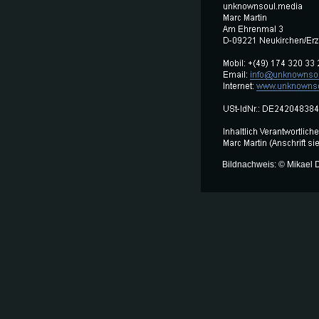
Bildnachweis: © Mikael D